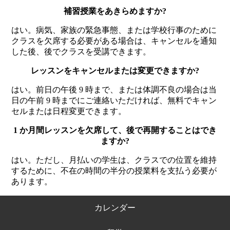
補習授業をあきらめますか?
はい。病気、家族の緊急事態、または学校行事のために
クラスを欠席する必要がある場合は、キャンセルを通知
した後、後でクラスを受講できます。
レッスンをキャンセルまたは変更できますか?
はい。前日の午後 9 時まで、または体調不良の場合は当
日の午前 9 時までにご連絡いただければ、無料でキャン
セルまたは日程変更できます。
1 か月間レッスンを欠席して、後で再開することはでき
ますか?
はい。ただし、月払いの学生は、クラスでの位置を維持
するために、不在の時間の半分の授業料を支払う必要が
あります。
カレンダー