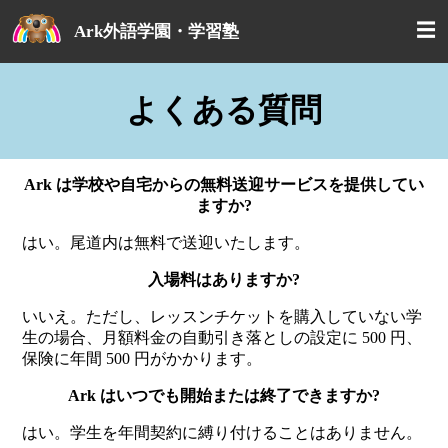
☰
Ark外語学園・学習塾
よくある質問
Ark は学校や自宅からの無料送迎サービスを提供してい
ますか?
はい。尾道内は無料で送迎いたします。
入場料はありますか?
いいえ。ただし、レッスンチケットを購入していない学
生の場合、月額料金の自動引き落としの設定に 500 円、
保険に年間 500 円がかかります。
Ark はいつでも開始または終了できますか?
はい。学生を年間契約に縛り付けることはありません。